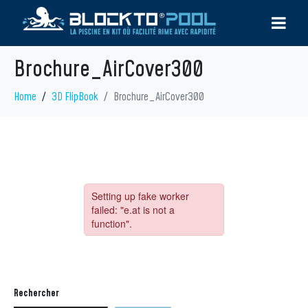
Brochure_AirCover300
Home
3D FlipBook
Brochure_AirCover300
Rechercher