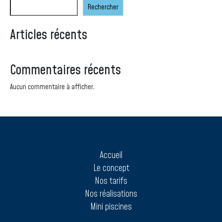
Rechercher
Articles récents
Commentaires récents
Aucun commentaire à afficher.
Accueil
Le concept
Nos tarifs
Nos réalisations
Mini piscines