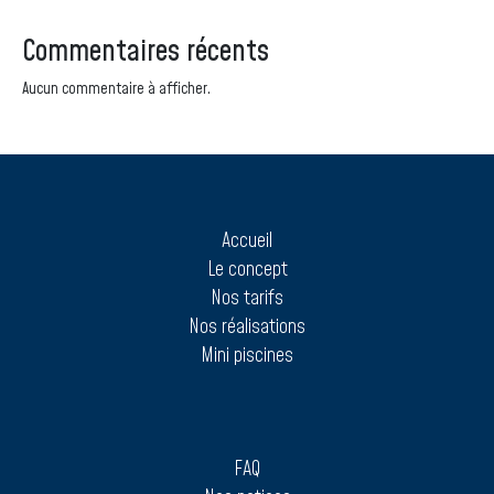
Commentaires récents
Aucun commentaire à afficher.
Accueil
Le concept
Nos tarifs
Nos réalisations
Mini piscines
FAQ