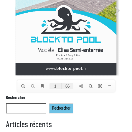
Rechercher
Rechercher
Articles récents