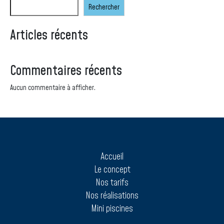
Rechercher
Articles récents
Commentaires récents
Aucun commentaire à afficher.
Accueil
Le concept
Nos tarifs
Nos réalisations
Mini piscines