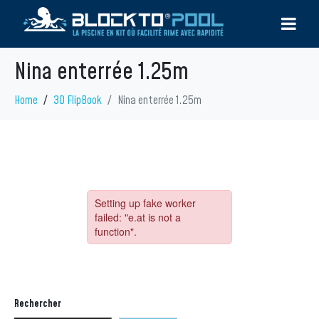
Nina enterrée 1.25m
Home
3D FlipBook
Nina enterrée 1.25m
Rechercher