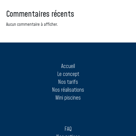
Commentaires récents
Aucun commentaire à afficher.
Accueil
Le concept
Nos tarifs
Nos réalisations
Mini piscines
FAQ