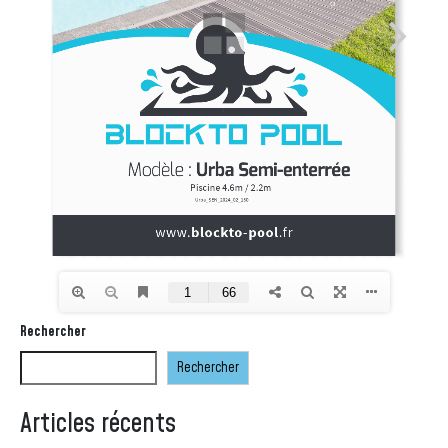
Rechercher
Rechercher
Articles récents