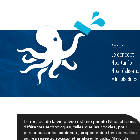
Accueil
Le concept
Nos tarifs
Nos réalisati
Mini piscines
Le respect de la vie privée est une priorité Nous utilisons
différentes technologies, telles que les cookies, pour
personnaliser les contenus , proposer des fonctionnalités
sur les réseaux sociaux et analyser le trafic. Merci de