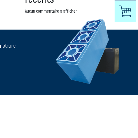
Aucun commentaire à afficher.
nstruire